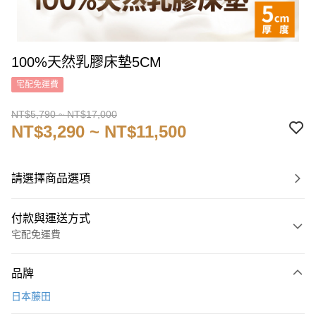
100%天然乳膠床墊5CM
宅配免運費
NT$5,790 ~ NT$17,000
NT$3,290 ~ NT$11,500
請選擇商品選項
付款與運送方式
宅配免運費
付款方式
品牌
信用卡一次付款
日本藤田
信用卡分期付款