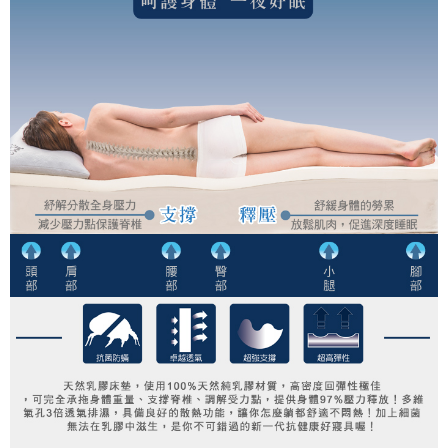
【新竹貨運】貨到付款
免運費