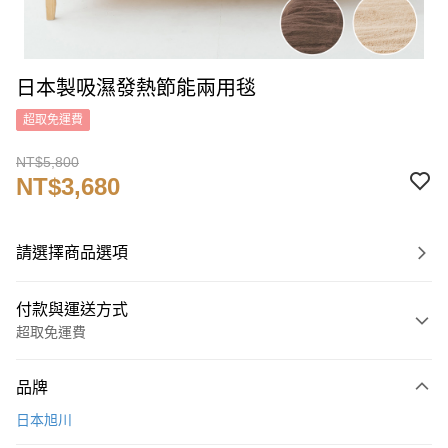
日本製吸濕發熱節能兩用毯
超取免運費
NT$5,800
NT$3,680
請選擇商品選項
付款與運送方式
超取免運費
付款方式
品牌
信用卡一次付款
日本旭川
信用卡分期付款