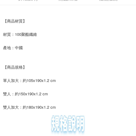
【商品材質】
材質：100聚酯纖維
產地：中國
【商品規格】
單人加大：約105x190x1.2 cm
雙人：約150x190x1.2 cm
雙人加大：約180x190x1.2 cm